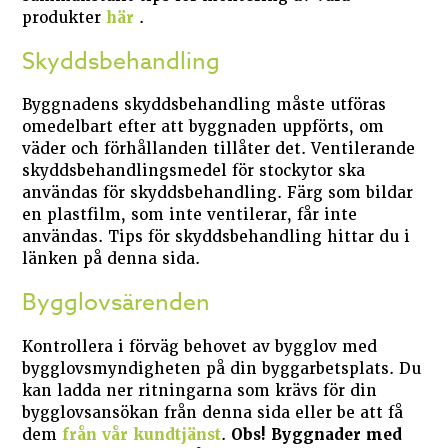
produkter
här
.
Skyddsbehandling
Byggnadens skyddsbehandling måste utföras
omedelbart efter att byggnaden uppförts, om
väder och förhållanden tillåter det. Ventilerande
skyddsbehandlingsmedel för stockytor ska
användas för skyddsbehandling. Färg som bildar
en plastfilm, som inte ventilerar, får inte
användas. Tips för skyddsbehandling hittar du i
länken på denna sida.
Bygglovsärenden
Kontrollera i förväg behovet av bygglov med
bygglovsmyndigheten på din byggarbetsplats. Du
kan ladda ner ritningarna som krävs för din
bygglovsansökan från denna sida eller be att få
dem
från vår kundtjänst
.
Obs! Byggnader med