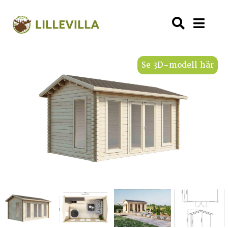
Se 3D-modell här