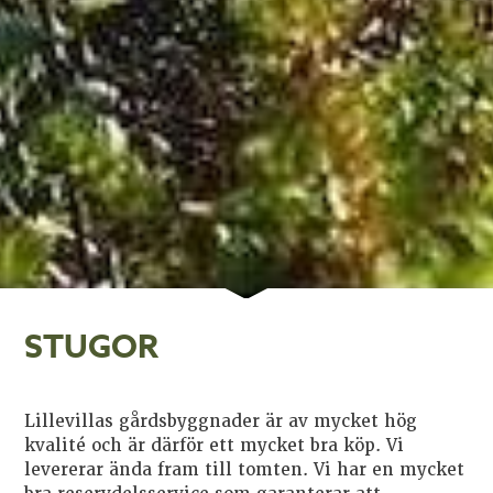
STUGOR
Lillevillas gårdsbyggnader är av mycket hög
kvalité och är därför ett mycket bra köp. Vi
levererar ända fram till tomten. Vi har en mycket